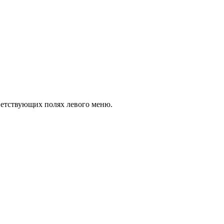
тветствующих полях левого меню.