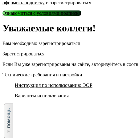
оформить подписку
и зарегистрироваться.
Ознакомиться с условиями подписки
Уважаемые коллеги!
Вам необходимо зарегистрироваться
Зарегистрироваться
Если Вы уже зарегистрированы на сайте, авторизуйтесь в соо
Технические требования и настройки
Инструкция по использованию ЭОР
Варианты использования