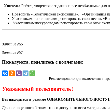
Учитель:
Ребята, творческие задания и все необходимые для
Повторить «Тематическая экспозиция». «Организация п
Участникам-исполнителям репетировать свои песни. «Ви
Участникам-экскурсоводам репетировать свой блок экск
Занятие №5
Занятие №7
Пожалуйста, поделитесь с коллегами:
Рекомендовано для включения в пр
Уважаемый пользователь!
Вы находитесь в режиме ОЗНАКОМИТЕЛЬНОГО ДОСТУП
Для полноценного безлимитного доступа ко всем материалам 