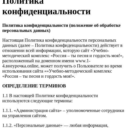
Политика
конфиденциальности
Политика конфиденциальности (положение об обработке
персональных данных)
Настоящая Политика конфиденциальности персональных
данных (далее – Политика конфиденциальности) действует в
отношении всей информации, которую сайт «Учебно-
методический комплекс «Россия – ты песня и гордость моя!»,
расположенный на доменном имени www.1-
4.внеурочка.online, может получить о Пользователе во время
использования сайта ««Учебно-методический комплекс
«Россия – ты песня и гордость моя!».
ОПРЕДЕЛЕНИЕ ТЕРМИНОВ
1.1 В настоящей Политике конфиденциальности
используются следующие термины:
1.1.1. «Администрация сайта» – уполномоченные сотрудники
на управления сайтом.
1.1.2. «Персональные данные» — любая информация,