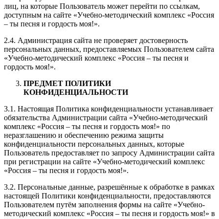
лиц, на которые Пользователь может перейти по ссылкам,
доступным на сайте «Учебно-методический комплекс «Россия
– ты песня и гордость моя!».
2.4. Администрация сайта не проверяет достоверность
персональных данных, предоставляемых Пользователем сайта
«Учебно-методический комплекс «Россия – ты песня и
гордость моя!».
ПРЕДМЕТ ПОЛИТИКИ
КОНФИДЕНЦИАЛЬНОСТИ
3.1. Настоящая Политика конфиденциальности устанавливает
обязательства Администрации сайта «Учебно-методический
комплекс «Россия – ты песня и гордость моя!» по
неразглашению и обеспечению режима защиты
конфиденциальности персональных данных, которые
Пользователь предоставляет по запросу Администрации сайта
при регистрации на сайте «Учебно-методический комплекс
«Россия – ты песня и гордость моя!».
3.2. Персональные данные, разрешённые к обработке в рамках
настоящей Политики конфиденциальности, предоставляются
Пользователем путём заполнения формы на сайте «Учебно-
методический комплекс «Россия – ты песня и гордость моя!» в