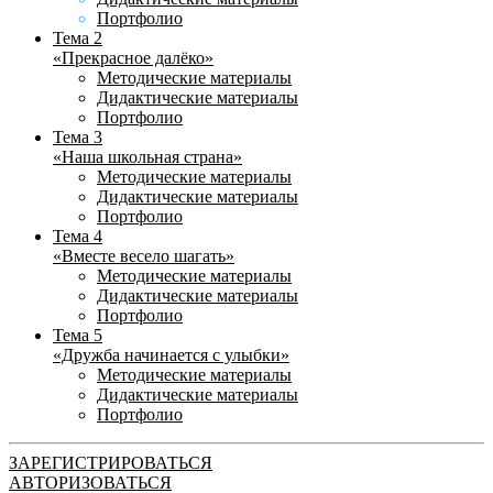
Портфолио
Тема 2
«Прекрасное далёко»
Методические материалы
Дидактические материалы
Портфолио
Тема 3
«Наша школьная страна»
Методические материалы
Дидактические материалы
Портфолио
Тема 4
«Вместе весело шагать»
Методические материалы
Дидактические материалы
Портфолио
Тема 5
«Дружба начинается с улыбки»
Методические материалы
Дидактические материалы
Портфолио
ЗАРЕГИСТРИРОВАТЬСЯ
АВТОРИЗОВАТЬСЯ