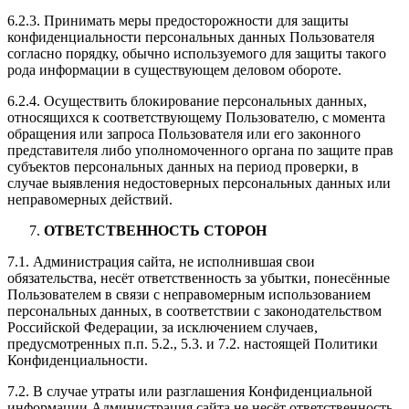
6.2.3. Принимать меры предосторожности для защиты
конфиденциальности персональных данных Пользователя
согласно порядку, обычно используемого для защиты такого
рода информации в существующем деловом обороте.
6.2.4. Осуществить блокирование персональных данных,
относящихся к соответствующему Пользователю, с момента
обращения или запроса Пользователя или его законного
представителя либо уполномоченного органа по защите прав
субъектов персональных данных на период проверки, в
случае выявления недостоверных персональных данных или
неправомерных действий.
ОТВЕТСТВЕННОСТЬ СТОРОН
7.1. Администрация сайта, не исполнившая свои
обязательства, несёт ответственность за убытки, понесённые
Пользователем в связи с неправомерным использованием
персональных данных, в соответствии с законодательством
Российской Федерации, за исключением случаев,
предусмотренных п.п. 5.2., 5.3. и 7.2. настоящей Политики
Конфиденциальности.
7.2. В случае утраты или разглашения Конфиденциальной
информации Администрация сайта не несёт ответственность,