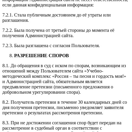
если данная конфиденциальная информация:
7.2.1. Стала публичным достоянием до её утраты или
разглашения.
7.2.2. Была получена от третьей стороны до момента её
получения Администрацией сайта.
7.2.3. Была разглашена с согласия Пользователя.
РАЗРЕШЕНИЕ СПОРОВ
8.1. До обращения в суд с иском по спорам, возникающим из
отношений между Пользователем сайта «Учебно-
методический комплекс «Россия – ты песня и гордость моя!»
и Администрацией сайта, обязательным является
предъявление претензии (письменного предложения о
добровольном урегулировании спора).
8.2. Получатель претензии в течение 30 календарных дней со
дня получения претензии, письменно уведомляет заявителя
претензии о результатах рассмотрения претензии.
8.3. При не достижении соглашения спор будет передан на
рассмотрение в судебный орган в соответствии с