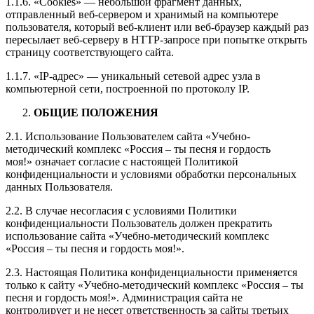
1.1.6. «Cookies» — небольшой фрагмент данных,
отправленный веб-сервером и хранимый на компьютере
пользователя, который веб-клиент или веб-браузер каждый раз
пересылает веб-серверу в HTTP-запросе при попытке открыть
страницу соответствующего сайта.
1.1.7. «IP-адрес» — уникальный сетевой адрес узла в
компьютерной сети, построенной по протоколу IP.
ОБЩИЕ ПОЛОЖЕНИЯ
2.1. Использование Пользователем сайта «Учебно-
методический комплекс «Россия – ты песня и гордость
моя!» означает согласие с настоящей Политикой
конфиденциальности и условиями обработки персональных
данных Пользователя.
2.2. В случае несогласия с условиями Политики
конфиденциальности Пользователь должен прекратить
использование сайта «Учебно-методический комплекс
«Россия – ты песня и гордость моя!».
2.3. Настоящая Политика конфиденциальности применяется
только к сайту «Учебно-методический комплекс «Россия – ты
песня и гордость моя!». Администрация сайта не
контролирует и не несет ответственность за сайты третьих