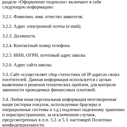
разделе «Оформление подписки» включают в себя
следующую информацию:
3.2.1. Фамилию, имя, отчество заявителя;
3.2.2. Адрес электронной почты (e-mail);
3.2.3. Должность
3.2.4. Контактный номер телефона
3.2.5. ИНН, ОГРН, почтовый адрес школы
3.2.6. Адрес сайта школы.
3.3. Сайт осуществляет сбор статистики об IP-адресах своих
посетителей. Данная информация используется с целью
выявления и решения технических проблем, для контроля
законности проводимых финансовых платежей.
3.4. Любая иная персональная информация неоговоренная
выше (история покупок, используемые браузеры и
операционные системы и т.д.) подлежит надежному хранению
и нераспространению, за исключением случаев,
предусмотренных в п.п. 5.2. и 5.3. настоящей Политики
конфиденциальности.