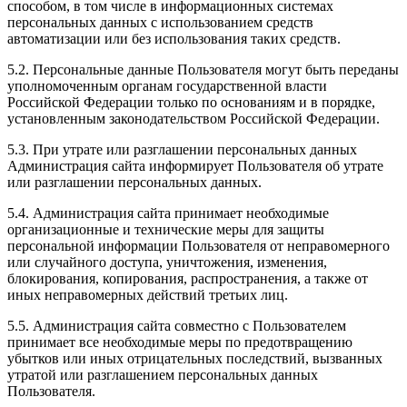
способом, в том числе в информационных системах
персональных данных с использованием средств
автоматизации или без использования таких средств.
5.2. Персональные данные Пользователя могут быть переданы
уполномоченным органам государственной власти
Российской Федерации только по основаниям и в порядке,
установленным законодательством Российской Федерации.
5.3. При утрате или разглашении персональных данных
Администрация сайта информирует Пользователя об утрате
или разглашении персональных данных.
5.4. Администрация сайта принимает необходимые
организационные и технические меры для защиты
персональной информации Пользователя от неправомерного
или случайного доступа, уничтожения, изменения,
блокирования, копирования, распространения, а также от
иных неправомерных действий третьих лиц.
5.5. Администрация сайта совместно с Пользователем
принимает все необходимые меры по предотвращению
убытков или иных отрицательных последствий, вызванных
утратой или разглашением персональных данных
Пользователя.