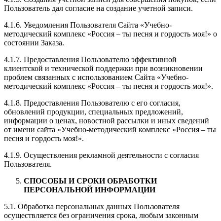
Пользователь дал согласие на создание учетной записи.
4.1.6. Уведомления Пользователя Сайта «Учебно-
методический комплекс «Россия – ты песня и гордость моя!» о
состоянии Заказа.
4.1.7. Предоставления Пользователю эффективной
клиентской и технической поддержки при возникновении
проблем связанных с использованием Сайта «Учебно-
методический комплекс «Россия – ты песня и гордость моя!».
4.1.8. Предоставления Пользователю с его согласия,
обновлений продукции, специальных предложений,
информации о ценах, новостной рассылки и иных сведений
от имени сайта «Учебно-методический комплекс «Россия – ты
песня и гордость моя!».
4.1.9. Осуществления рекламной деятельности с согласия
Пользователя.
СПОСОБЫ И СРОКИ ОБРАБОТКИ
ПЕРСОНАЛЬНОЙ ИНФОРМАЦИИ
5.1. Обработка персональных данных Пользователя
осуществляется без ограничения срока, любым законным