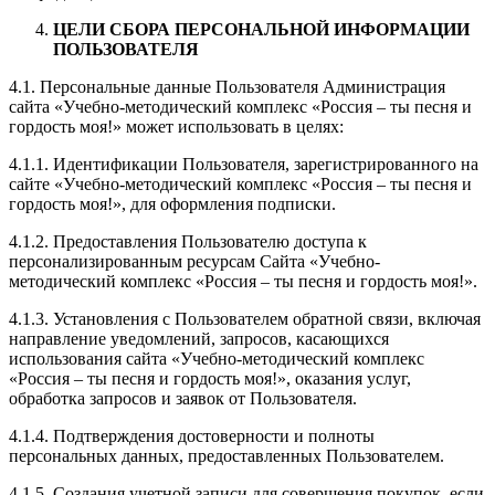
ЦЕЛИ СБОРА ПЕРСОНАЛЬНОЙ ИНФОРМАЦИИ
ПОЛЬЗОВАТЕЛЯ
4.1. Персональные данные Пользователя Администрация
сайта «Учебно-методический комплекс «Россия – ты песня и
гордость моя!» может использовать в целях:
4.1.1. Идентификации Пользователя, зарегистрированного на
сайте «Учебно-методический комплекс «Россия – ты песня и
гордость моя!», для оформления подписки.
4.1.2. Предоставления Пользователю доступа к
персонализированным ресурсам Сайта «Учебно-
методический комплекс «Россия – ты песня и гордость моя!».
4.1.3. Установления с Пользователем обратной связи, включая
направление уведомлений, запросов, касающихся
использования сайта «Учебно-методический комплекс
«Россия – ты песня и гордость моя!», оказания услуг,
обработка запросов и заявок от Пользователя.
4.1.4. Подтверждения достоверности и полноты
персональных данных, предоставленных Пользователем.
4.1.5. Создания учетной записи для совершения покупок, если