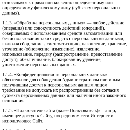
относящаяся к прямо или косвенно определенному или
определяемому физическому лицу (субъекту персональных
данных).
1.1.3. «Обработка персональных данных» — любое действие
(операция) или совокупность действий (операций),
совершаемых с использованием средств автоматизации или
без использования таких средств с персональными данными,
включая сбор, запись, систематизацию, накопление, хранение,
уточнение (обновление, изменение), извлечение,
использование, передачу (распространение, предоставление,
доступ), обезличивание, блокирование, удаление,
уничтожение персональных данных.
1.1.4. «Конфиденциальность персональных данных» —
обязательное для соблюдения Администратором или иным
получившим доступ к персональным данным лицом
требование не допускать их распространения без согласия
субъекта персональных данных или наличия иного законного
основания.
1.1.5. «Пользователь сайта (далее Пользователь)» – лицо,
имеющее доступ к Сайту, посредством сети Интернет и
использующее Сайт.