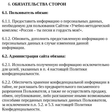
ОБЯЗАТЕЛЬСТВА СТОРОН
6.1. Пользователь обязан:
6.1.1. Предоставить информацию о персональных данных,
необходимую для пользования Сайтом «Учебно-методический
комплекс «Россия – ты песня и гордость моя!».
6.1.2. Обновить, дополнить предоставленную информацию о
персональных данных в случае изменения данной
информации.
6.2. Администрация сайта обязана:
6.2.1. Использовать полученную информацию исключительно
для целей, указанных в п. 4 настоящей Политики
конфиденциальности.
6.2.2. Обеспечить хранение конфиденциальной информации в
тайне, не разглашать без предварительного письменного
разрешения Пользователя, а также не осуществлять продажу,
обмен, опубликование, либо разглашение иными возможными
способами переданных персональных данных Пользователя,
за исключением п.п. 5.2. и 5.3. настоящей Политики
Конфиденциальности.