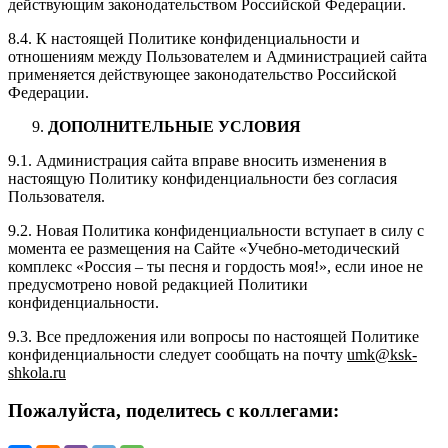
действующим законодательством Российской Федерации.
8.4. К настоящей Политике конфиденциальности и
отношениям между Пользователем и Администрацией сайта
применяется действующее законодательство Российской
Федерации.
ДОПОЛНИТЕЛЬНЫЕ УСЛОВИЯ
9.1. Администрация сайта вправе вносить изменения в
настоящую Политику конфиденциальности без согласия
Пользователя.
9.2. Новая Политика конфиденциальности вступает в силу с
момента ее размещения на Сайте «Учебно-методический
комплекс «Россия – ты песня и гордость моя!», если иное не
предусмотрено новой редакцией Политики
конфиденциальности.
9.3. Все предложения или вопросы по настоящей Политике
конфиденциальности следует сообщать на почту
umk@ksk-
shkola.ru
Пожалуйста, поделитесь с коллегами: