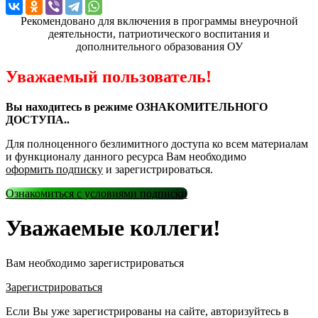
Рекомендовано для включения в программы внеурочной
деятельности, патриотического воспитания и
дополнительного образования ОУ
Уважаемый пользователь!
Вы находитесь в режиме ОЗНАКОМИТЕЛЬНОГО
ДОСТУПА..
Для полноценного безлимитного доступа ко всем материалам
и функционалу данного ресурса Вам необходимо
оформить подписку
и зарегистрироваться.
Ознакомиться с условиями подписки
Уважаемые коллеги!
Вам необходимо зарегистрироваться
Зарегистрироваться
Если Вы уже зарегистрированы на сайте, авторизуйтесь в