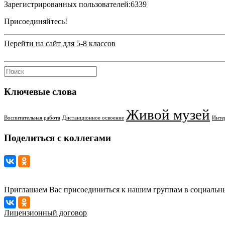
Зарегистрированных пользователей:
6339
Присоединяйтесь!
Перейти на сайт для 5-8 классов
Ключевые слова
Живой музей
Воспитательная работа
Дистанционное освоение
Инте
Поделиться с коллегами
Приглашаем Вас присоединиться к нашим группам в социальны
Лицензионный договор