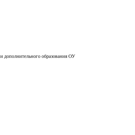
 и дополнительного образования ОУ