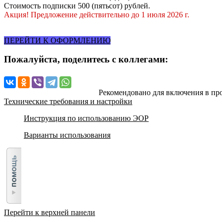
Стоимость подписки 500 (пятьсот) рублей.
Акция! Предложение действительно до 1 июля 2026 г.
ПЕРЕЙТИ К ОФОРМЛЕНИЮ
Пожалуйста, поделитесь с коллегами:
Рекомендовано для включения в пр
Технические требования и настройки
Инструкция по использованию ЭОР
Варианты использования
Перейти к верхней панели