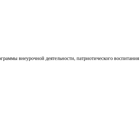
ограммы внеурочной деятельности, патриотического воспитания