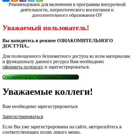
Рекомендовано для включения в программы внеурочной
деятельности, патриотического воспитания и
дополнительного образования ОУ
Уважаемый пользователь!
Вы находитесь в режиме ОЗНАКОМИТЕЛЬНОГО
ДОСТУПА..
Для полноценного безлимитного доступа ко всем материалам
и функционалу данного ресурса Вам необходимо
оформить подписку
и зарегистрироваться.
Ознакомиться с условиями подписки
Уважаемые коллеги!
Вам необходимо зарегистрироваться
Зарегистрироваться
Если Вы уже зарегистрированы на сайте, авторизуйтесь в
соответствующих полях левого меню.