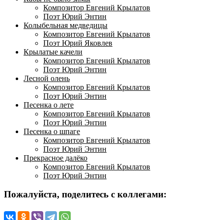
Композитор Евгений Крылатов
Поэт Юрий Энтин
Колыбельная медведицы
Композитор Евгений Крылатов
Поэт Юрий Яковлев
Крылатые качели
Композитор Евгений Крылатов
Поэт Юрий Энтин
Лесной олень
Композитор Евгений Крылатов
Поэт Юрий Энтин
Песенка о лете
Композитор Евгений Крылатов
Поэт Юрий Энтин
Песенка о шпаге
Композитор Евгений Крылатов
Поэт Юрий Энтин
Прекрасное далёко
Композитор Евгений Крылатов
Поэт Юрий Энтин
Пожалуйста, поделитесь с коллегами: