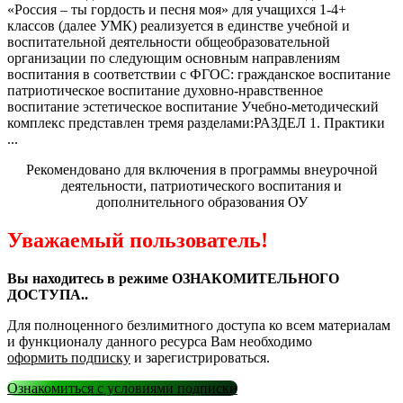
«Россия – ты гордость и песня моя» для учащихся 1-4+
классов (далее УМК) реализуется в единстве учебной и
воспитательной деятельности общеобразовательной
организации по следующим основным направлениям
воспитания в соответствии с ФГОС: гражданское воспитание
патриотическое воспитание духовно-нравственное
воспитание эстетическое воспитание Учебно-методический
комплекс представлен тремя разделами:РАЗДЕЛ 1. Практики
...
Рекомендовано для включения в программы внеурочной
деятельности, патриотического воспитания и
дополнительного образования ОУ
Уважаемый пользователь!
Вы находитесь в режиме ОЗНАКОМИТЕЛЬНОГО
ДОСТУПА..
Для полноценного безлимитного доступа ко всем материалам
и функционалу данного ресурса Вам необходимо
оформить подписку
и зарегистрироваться.
Ознакомиться с условиями подписки