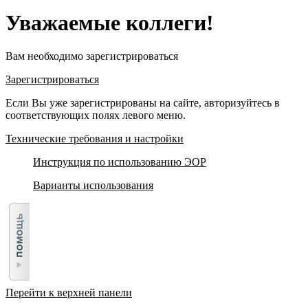
Уважаемые коллеги!
Вам необходимо зарегистрироваться
Зарегистрироваться
Если Вы уже зарегистрированы на сайте, авторизуйтесь в
соответствующих полях левого меню.
Технические требования и настройки
Инструкция по использованию ЭОР
Варианты использования
Перейти к верхней панели