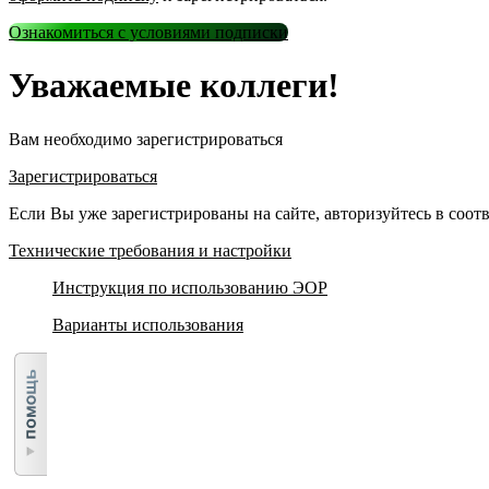
Ознакомиться с условиями подписки
Уважаемые коллеги!
Вам необходимо зарегистрироваться
Зарегистрироваться
Если Вы уже зарегистрированы на сайте, авторизуйтесь в соо
Технические требования и настройки
Инструкция по использованию ЭОР
Варианты использования