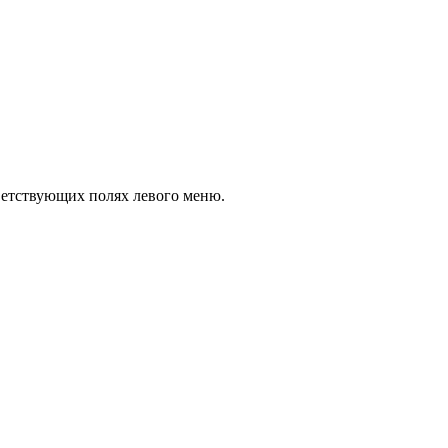
тветствующих полях левого меню.