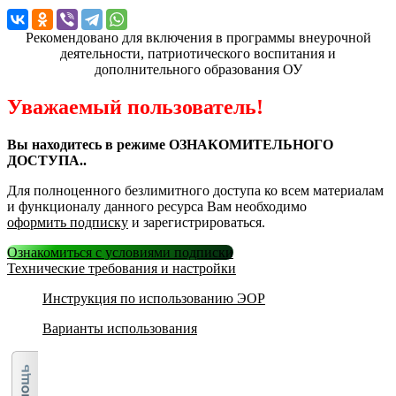
Рекомендовано для включения в программы внеурочной
деятельности, патриотического воспитания и
дополнительного образования ОУ
Уважаемый пользователь!
Вы находитесь в режиме ОЗНАКОМИТЕЛЬНОГО
ДОСТУПА..
Для полноценного безлимитного доступа ко всем материалам
и функционалу данного ресурса Вам необходимо
оформить подписку
и зарегистрироваться.
Ознакомиться с условиями подписки
Технические требования и настройки
Инструкция по использованию ЭОР
Варианты использования