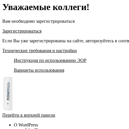
Уважаемые коллеги!
Вам необходимо зарегистрироваться
Зарегистрироваться
Если Вы уже зарегистрированы на сайте, авторизуйтесь в соо
Технические требования и настройки
Инструкция по использованию ЭОР
Варианты использования
Перейти к верхней панели
О WordPress