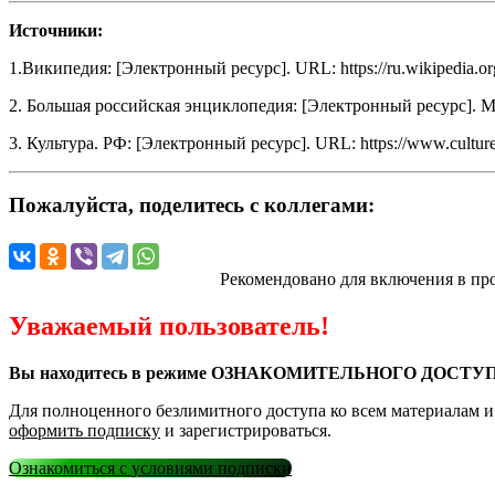
Источники:
1.Википедия: [Электронный ресурс]. URL: https://ru.wikipedia.or
2. Большая российская энциклопедия: [Электронный ресурс]. Ми
3. Культура. РФ: [Электронный ресурс]. URL: https://www.culture.
Пожалуйста, поделитесь с коллегами:
Рекомендовано для включения в пр
Уважаемый пользователь!
Вы находитесь в режиме ОЗНАКОМИТЕЛЬНОГО ДОСТУП
Для полноценного безлимитного доступа ко всем материалам 
оформить подписку
и зарегистрироваться.
Ознакомиться с условиями подписки