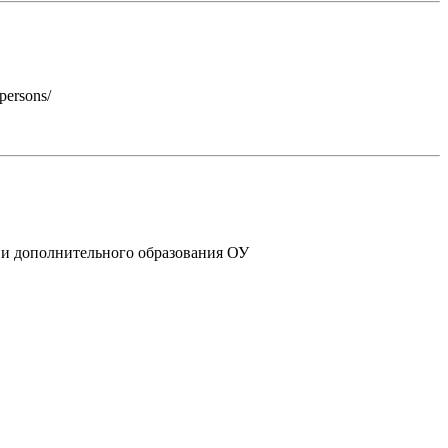
persons/
 и дополнительного образования ОУ