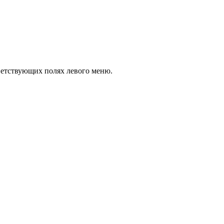
тветствующих полях левого меню.