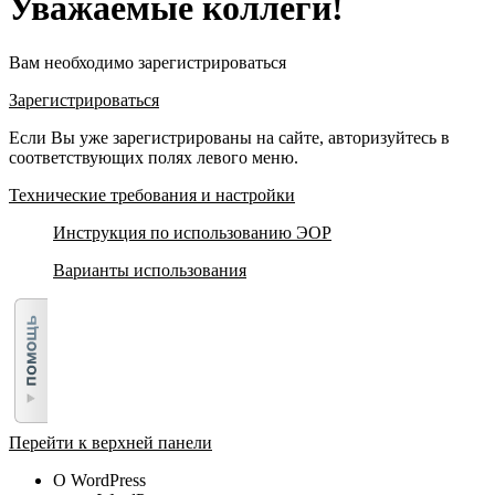
Уважаемые коллеги!
Вам необходимо зарегистрироваться
Зарегистрироваться
Если Вы уже зарегистрированы на сайте, авторизуйтесь в
соответствующих полях левого меню.
Технические требования и настройки
Инструкция по использованию ЭОР
Варианты использования
Перейти к верхней панели
О WordPress