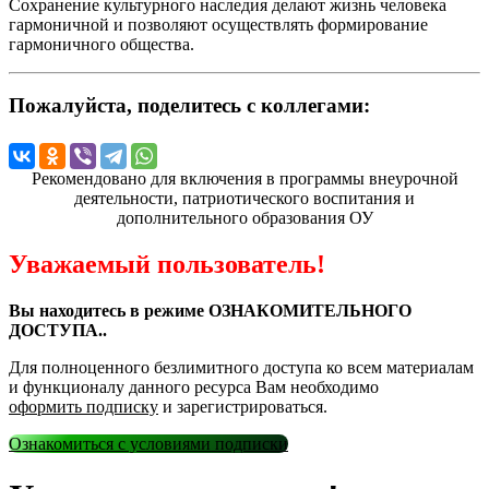
Сохранение культурного наследия делают жизнь человека
гармоничной и позволяют осуществлять формирование
гармоничного общества.
Пожалуйста, поделитесь с коллегами:
Рекомендовано для включения в программы внеурочной
деятельности, патриотического воспитания и
дополнительного образования ОУ
Уважаемый пользователь!
Вы находитесь в режиме ОЗНАКОМИТЕЛЬНОГО
ДОСТУПА..
Для полноценного безлимитного доступа ко всем материалам
и функционалу данного ресурса Вам необходимо
оформить подписку
и зарегистрироваться.
Ознакомиться с условиями подписки