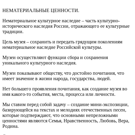
НЕМАТЕРИАЛЬНЫЕ ЦЕННОСТИ.
Нематериальное культурное наследие – часть культурно-
исторического наследия России, отражающего ее культурные
традиции.
Цель музея – сохранить и передать грядущим поколениям
нематериальное наследие Российской культуры.
Музеи осуществляют функции сбора и сохранения
уникального культурного наследия.
Музеи показывают обществу, что достойно почитания, что
имеет значение в жизни народа, государства, людей.
Нет большего проявления почитания, как создание музея во
имя какого-то события, места, процесса или личности.
Мы ставим перед собой задачу – создание мини-экспозиции,
базирующейся на текстах и мелодиях отечественных песен,
которые подтверждают, что основными непреложными
ценностями являются Семья, Нравственность, Любовь, Вера,
Родина.