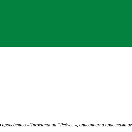
о проведению «Презентации “Ребусы», описанием и правилами и