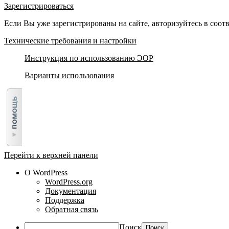
Зарегистрироваться
Если Вы уже зарегистрированы на сайте, авторизуйтесь в соо
Технические требования и настройки
Инструкция по использованию ЭОР
Варианты использования
Перейти к верхней панели
О WordPress
WordPress.org
Документация
Поддержка
Обратная связь
Поиск