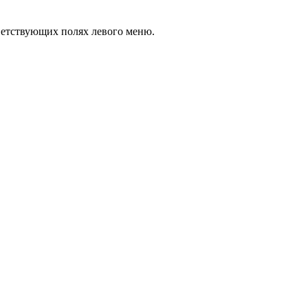
тветствующих полях левого меню.