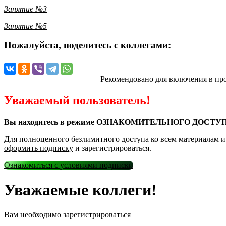
Занятие №3
Занятие №5
Пожалуйста, поделитесь с коллегами:
Рекомендовано для включения в пр
Уважаемый пользователь!
Вы находитесь в режиме ОЗНАКОМИТЕЛЬНОГО ДОСТУП
Для полноценного безлимитного доступа ко всем материалам 
оформить подписку
и зарегистрироваться.
Ознакомиться с условиями подписки
Уважаемые коллеги!
Вам необходимо зарегистрироваться