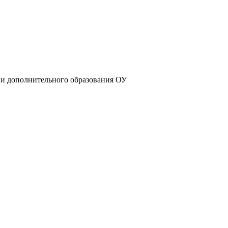
 и дополнительного образования ОУ