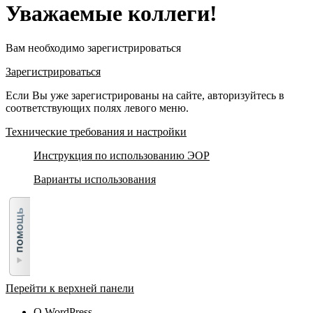
Уважаемые коллеги!
Вам необходимо зарегистрироваться
Зарегистрироваться
Если Вы уже зарегистрированы на сайте, авторизуйтесь в
соответствующих полях левого меню.
Технические требования и настройки
Инструкция по использованию ЭОР
Варианты использования
Перейти к верхней панели
О WordPress