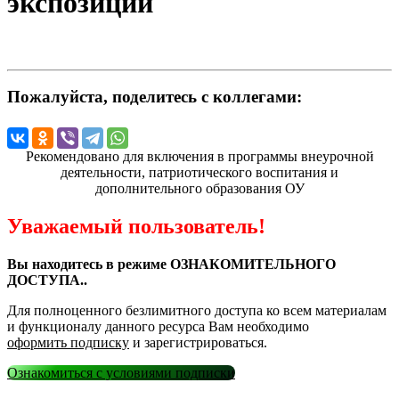
экспозиции
Пожалуйста, поделитесь с коллегами:
Рекомендовано для включения в программы внеурочной
деятельности, патриотического воспитания и
дополнительного образования ОУ
Уважаемый пользователь!
Вы находитесь в режиме ОЗНАКОМИТЕЛЬНОГО
ДОСТУПА..
Для полноценного безлимитного доступа ко всем материалам
и функционалу данного ресурса Вам необходимо
оформить подписку
и зарегистрироваться.
Ознакомиться с условиями подписки