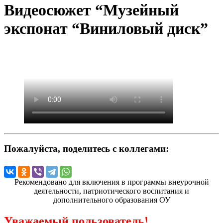
Видеосюжет “Музейный
экспонат “Виниловый диск”
Пожалуйста, поделитесь с коллегами:
Рекомендовано для включения в программы внеурочной
деятельности, патриотического воспитания и
дополнительного образования ОУ
Уважаемый пользователь!