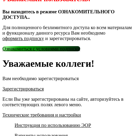
Вы находитесь в режиме ОЗНАКОМИТЕЛЬНОГО
ДОСТУПА..
Для полноценного безлимитного доступа ко всем материалам
и функционалу данного ресурса Вам необходимо
оформить подписку
и зарегистрироваться.
Ознакомиться с условиями подписки
Уважаемые коллеги!
Вам необходимо зарегистрироваться
Зарегистрироваться
Если Вы уже зарегистрированы на сайте, авторизуйтесь в
соответствующих полях левого меню.
Технические требования и настройки
Инструкция по использованию ЭОР
Варианты использования