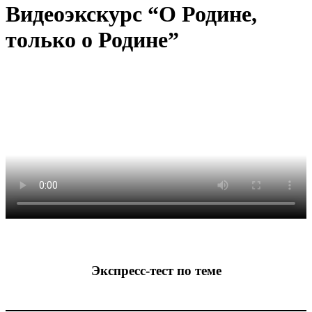
Видеоэкскурс “О Родине,
только о Родине”
Экспресс-тест по теме