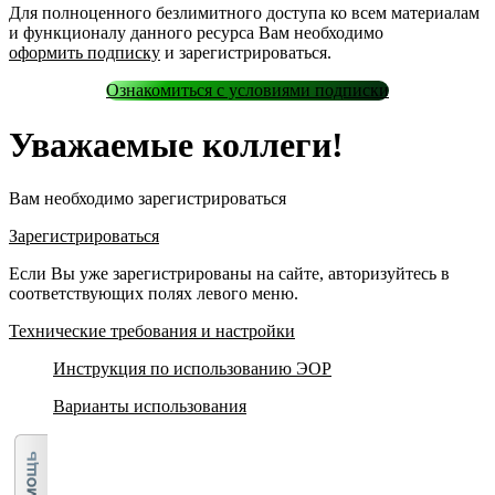
Для полноценного безлимитного доступа ко всем материалам
и функционалу данного ресурса Вам необходимо
оформить подписку
и зарегистрироваться.
Ознакомиться с условиями подписки
Уважаемые коллеги!
Вам необходимо зарегистрироваться
Зарегистрироваться
Если Вы уже зарегистрированы на сайте, авторизуйтесь в
соответствующих полях левого меню.
Технические требования и настройки
Инструкция по использованию ЭОР
Варианты использования