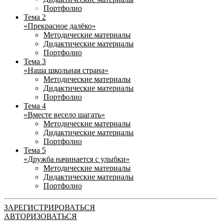
Портфолио
Тема 2
«Прекрасное далёко»
Методические материалы
Дидактические материалы
Портфолио
Тема 3
«Наша школьная страна»
Методические материалы
Дидактические материалы
Портфолио
Тема 4
«Вместе весело шагать»
Методические материалы
Дидактические материалы
Портфолио
Тема 5
«Дружба начинается с улыбки»
Методические материалы
Дидактические материалы
Портфолио
ЗАРЕГИСТРИРОВАТЬСЯ
АВТОРИЗОВАТЬСЯ