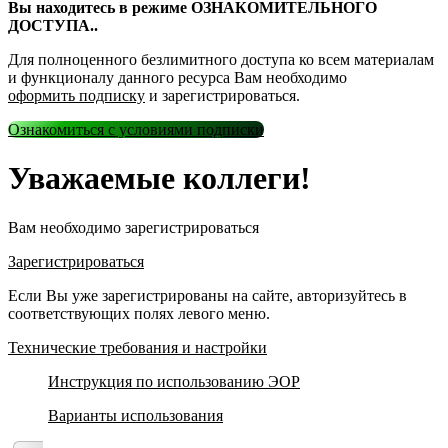
Вы находитесь в режиме ОЗНАКОМИТЕЛЬНОГО
ДОСТУПА..
Для полноценного безлимитного доступа ко всем материалам
и функционалу данного ресурса Вам необходимо
оформить подписку
и зарегистрироваться.
Ознакомиться с условиями подписки
Уважаемые коллеги!
Вам необходимо зарегистрироваться
Зарегистрироваться
Если Вы уже зарегистрированы на сайте, авторизуйтесь в
соответствующих полях левого меню.
Технические требования и настройки
Инструкция по использованию ЭОР
Варианты использования