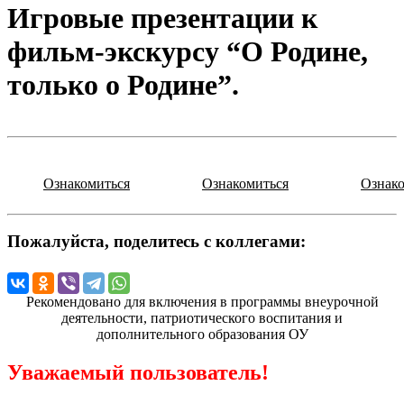
Игровые презентации к
фильм-экскурсу “О Родине,
только о Родине”.
Ознакомиться
Ознакомиться
Ознако
Пожалуйста, поделитесь с коллегами:
Рекомендовано для включения в программы внеурочной
деятельности, патриотического воспитания и
дополнительного образования ОУ
Уважаемый пользователь!