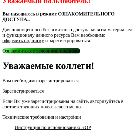
Уважаемый пользователь!
Вы находитесь в режиме ОЗНАКОМИТЕЛЬНОГО
ДОСТУПА..
Для полноценного безлимитного доступа ко всем материалам
и функционалу данного ресурса Вам необходимо
оформить подписку
и зарегистрироваться.
Ознакомиться с условиями подписки
Уважаемые коллеги!
Вам необходимо зарегистрироваться
Зарегистрироваться
Если Вы уже зарегистрированы на сайте, авторизуйтесь в
соответствующих полях левого меню.
Технические требования и настройки
Инструкция по использованию ЭОР