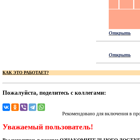
Открыть
Открыть
КАК ЭТО РАБОТАЕТ?
Пожалуйста, поделитесь с коллегами:
Рекомендовано для включения в пр
Уважаемый пользователь!