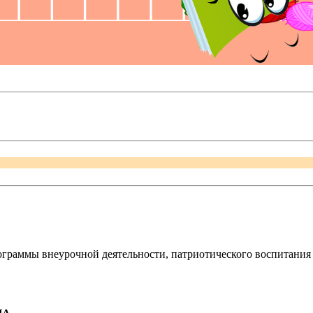
ограммы внеурочной деятельности, патриотического воспитания