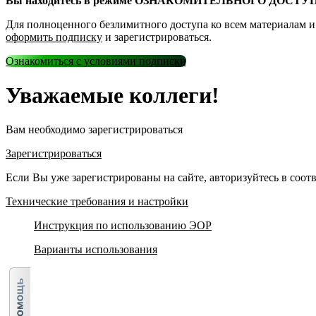
Вы находитесь в режиме ОЗНАКОМИТЕЛЬНОГО ДОСТУП
Для полноценного безлимитного доступа ко всем материалам 
оформить подписку
и зарегистрироваться.
Ознакомиться с условиями подписки
Уважаемые коллеги!
Вам необходимо зарегистрироваться
Зарегистрироваться
Если Вы уже зарегистрированы на сайте, авторизуйтесь в соо
Технические требования и настройки
Инструкция по использованию ЭОР
Варианты использования