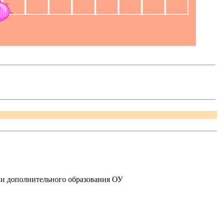
 и дополнительного образования ОУ