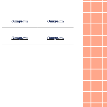
Открыть
Открыть
Открыть
Открыть