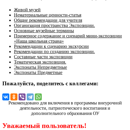
Живой музей
Нематериальные ценности-статья
Общие рекомендации для учителя
Организация пространства Экспозиции.
Основные музейные термины
Примерное содержание и сценарий мини-экспозиции
«Наша школьная страна»
Рекомендации к сценарию экскурсии
Рекомендации по созданию экспозиции.
Составные части экспозиции
Тематическая экспозиция.
Экспонаты Непредметные
Экспонаты Предметные
Пожалуйста, поделитесь с коллегами:
Рекомендовано для включения в программы внеурочной
деятельности, патриотического воспитания и
дополнительного образования ОУ
Уважаемый пользователь!