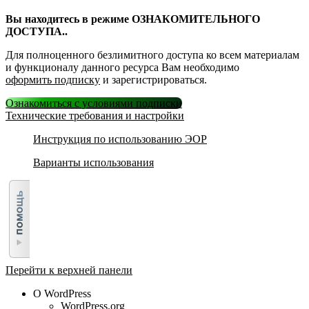
Вы находитесь в режиме ОЗНАКОМИТЕЛЬНОГО
ДОСТУПА..
Для полноценного безлимитного доступа ко всем материалам
и функционалу данного ресурса Вам необходимо
оформить подписку
и зарегистрироваться.
Ознакомиться с условиями подписки
Технические требования и настройки
Инструкция по использованию ЭОР
Варианты использования
Перейти к верхней панели
О WordPress
WordPress.org