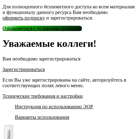
Для полноценного безлимитного доступа ко всем материалам
и функционалу данного ресурса Вам необходимо
оформить подписку
и зарегистрироваться.
Ознакомиться с условиями подписки
Уважаемые коллеги!
Вам необходимо зарегистрироваться
Зарегистрироваться
Если Вы уже зарегистрированы на сайте, авторизуйтесь в
соответствующих полях левого меню.
Технические требования и настройки
Инструкция по использованию ЭОР
Варианты использования