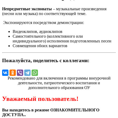
Непредметные экспонаты
– музыкальные произведения
(песни или музыка) по соответствующей теме.
Экспонируются посредством демонстрации:
Видеоклипов, аудиоклипов
Самостоятельного (коллективного или
индивидуального) исполнения подготовленных песен
Совмещения обоих вариантов
Пожалуйста, поделитесь с коллегами:
Рекомендовано для включения в программы внеурочной
деятельности, патриотического воспитания и
дополнительного образования ОУ
Уважаемый пользователь!
Вы находитесь в режиме ОЗНАКОМИТЕЛЬНОГО
ДОСТУПА..