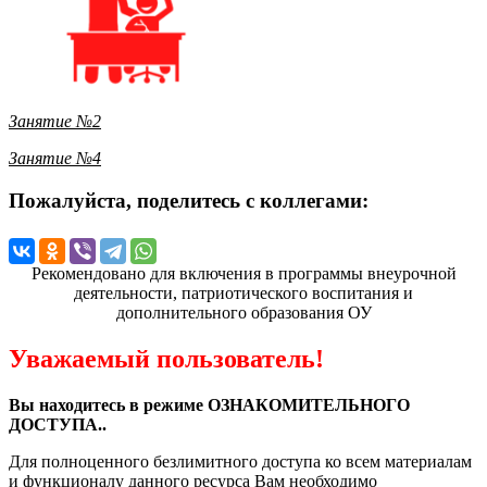
Занятие №2
Занятие №4
Пожалуйста, поделитесь с коллегами:
Рекомендовано для включения в программы внеурочной
деятельности, патриотического воспитания и
дополнительного образования ОУ
Уважаемый пользователь!
Вы находитесь в режиме ОЗНАКОМИТЕЛЬНОГО
ДОСТУПА..
Для полноценного безлимитного доступа ко всем материалам
и функционалу данного ресурса Вам необходимо