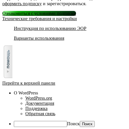
оформить подписку
и зарегистрироваться.
Ознакомиться с условиями подписки
Технические требования и настройки
Инструкция по использованию ЭОР
Варианты использования
Перейти к верхней панели
О WordPress
WordPress.org
Документация
Поддержка
Обратная связь
Поиск