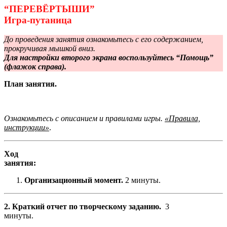
“ПЕРЕВЁРТЫШИ”
Игра-путаница
До проведения занятия ознакомьтесь с его содержанием,
прокручивая мышкой вниз.
Для настройки второго экрана воспользуйтесь “Помощь”
(флажок справа).
План занятия.
Ознакомьтесь с описанием и правилами игры.
«Правила,
инструкции»
.
Ход
занятия
Организационный момент.
2 минуты.
2. Краткий отчет по творческому заданию.
3
минуты.