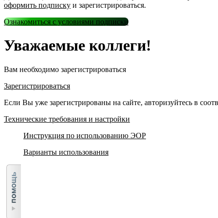
оформить подписку
и зарегистрироваться.
Ознакомиться с условиями подписки
Уважаемые коллеги!
Вам необходимо зарегистрироваться
Зарегистрироваться
Если Вы уже зарегистрированы на сайте, авторизуйтесь в соо
Технические требования и настройки
Инструкция по использованию ЭОР
Варианты использования