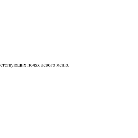
тветствующих полях левого меню.