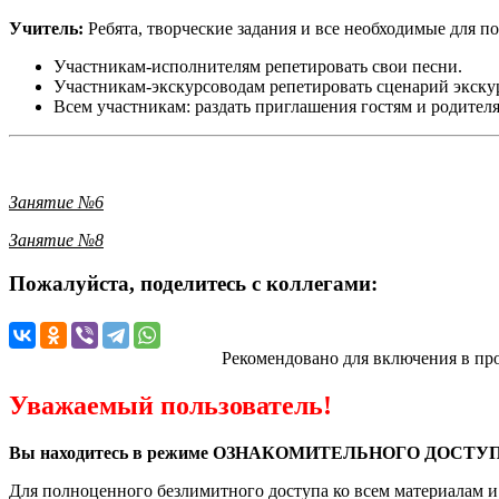
Учитель:
Ребята, творческие задания и все необходимые для п
Участникам-исполнителям репетировать свои песни.
Участникам-экскурсоводам репетировать сц
Всем участникам: раздать приглашения гостям и родител
Занятие №6
Занятие №8
Пожалуйста, поделитесь с коллегами:
Рекомендовано для включения в пр
Уважаемый пользователь!
Вы находитесь в режиме ОЗНАКОМИТЕЛЬНОГО ДОСТУП
Для полноценного безлимитного доступа ко всем материалам 