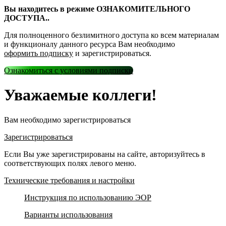
Вы находитесь в режиме ОЗНАКОМИТЕЛЬНОГО
ДОСТУПА..
Для полноценного безлимитного доступа ко всем материалам
и функционалу данного ресурса Вам необходимо
оформить подписку
и зарегистрироваться.
Ознакомиться с условиями подписки
Уважаемые коллеги!
Вам необходимо зарегистрироваться
Зарегистрироваться
Если Вы уже зарегистрированы на сайте, авторизуйтесь в
соответствующих полях левого меню.
Технические требования и настройки
Инструкция по использованию ЭОР
Варианты использования