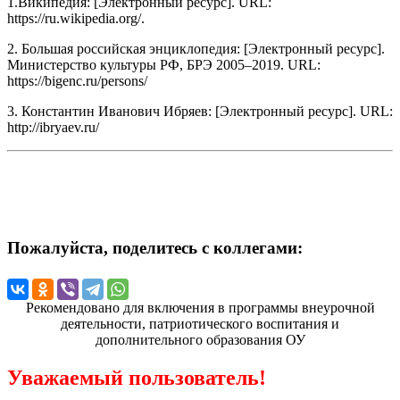
1.Википедия: [Электронный ресурс]. URL:
https://ru.wikipedia.org/.
2. Большая российская энциклопедия: [Электронный ресурс].
Министерство культуры РФ, БРЭ 2005–2019. URL:
https://bigenc.ru/persons/
3. Константин Иванович Ибряев: [Электронный ресурс]. URL:
http://ibryaev.ru/
Пожалуйста, поделитесь с коллегами:
Рекомендовано для включения в программы внеурочной
деятельности, патриотического воспитания и
дополнительного образования ОУ
Уважаемый пользователь!