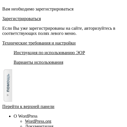
Вам необходимо зарегистрироваться
Зарегистрироваться
Если Вы уже зарегистрированы на сайте, авторизуйтесь в
соответствующих полях левого меню.
Технические требования и настройки
Инструкция по использованию ЭОР
Варианты использования
Перейти к верхней панели
О WordPress
WordPress.org
Документация