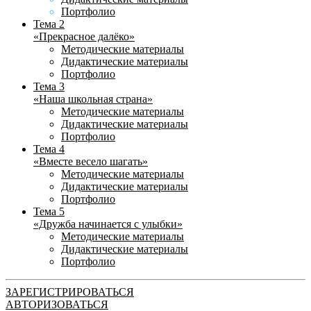
Портфолио
Тема 2
«Прекрасное далёко»
Методические материалы
Дидактические материалы
Портфолио
Тема 3
«Наша школьная страна»
Методические материалы
Дидактические материалы
Портфолио
Тема 4
«Вместе весело шагать»
Методические материалы
Дидактические материалы
Портфолио
Тема 5
«Дружба начинается с улыбки»
Методические материалы
Дидактические материалы
Портфолио
ЗАРЕГИСТРИРОВАТЬСЯ
АВТОРИЗОВАТЬСЯ