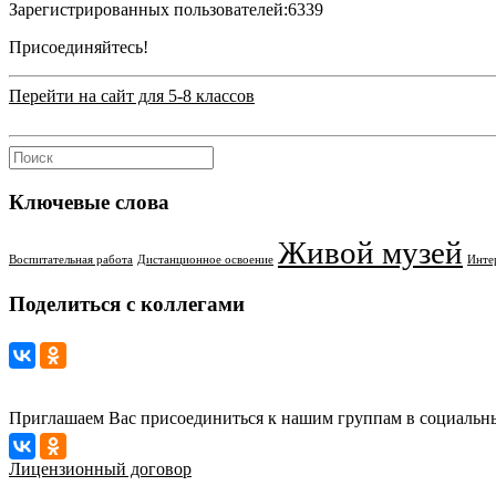
Зарегистрированных пользователей:
6339
Присоединяйтесь!
Перейти на сайт для 5-8 классов
Ключевые слова
Живой музей
Воспитательная работа
Дистанционное освоение
Инте
Поделиться с коллегами
Приглашаем Вас присоединиться к нашим группам в социальны
Лицензионный договор