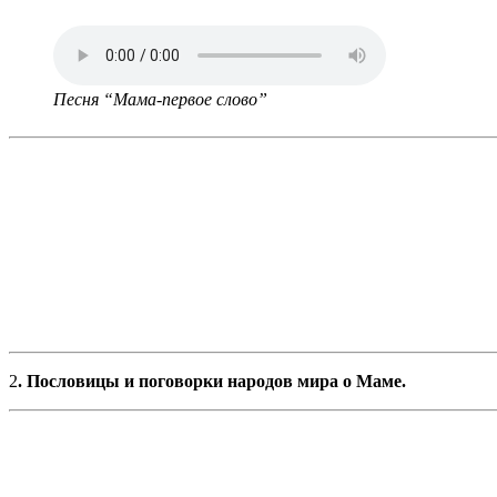
Песня “Мама-первое слово”
2
. Пословицы и поговорки народов мира о Маме.