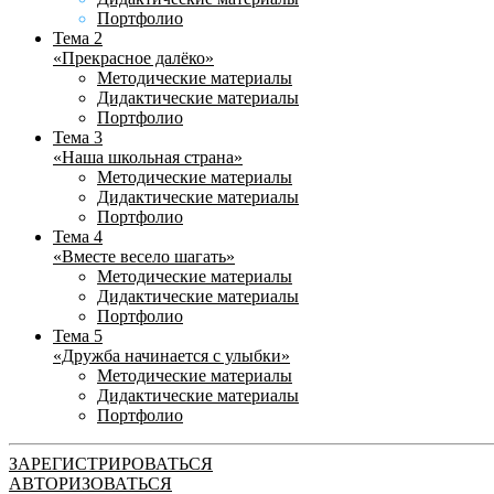
Портфолио
Тема 2
«Прекрасное далёко»
Методические материалы
Дидактические материалы
Портфолио
Тема 3
«Наша школьная страна»
Методические материалы
Дидактические материалы
Портфолио
Тема 4
«Вместе весело шагать»
Методические материалы
Дидактические материалы
Портфолио
Тема 5
«Дружба начинается с улыбки»
Методические материалы
Дидактические материалы
Портфолио
ЗАРЕГИСТРИРОВАТЬСЯ
АВТОРИЗОВАТЬСЯ