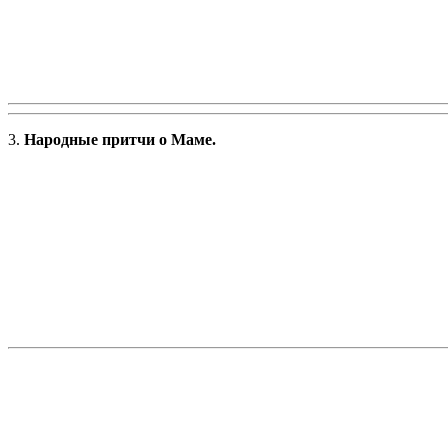
3.
Народные притчи о Маме.