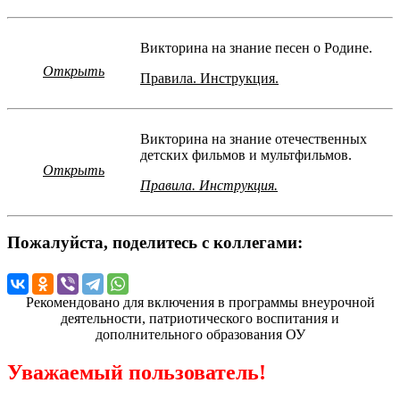
Викторина на знание песен о Родине.
Открыть
Правила. Инструкция.
Викторина на знание отечественных
детских фильмов и мультфильмов.
Открыть
Правила. Инструкция.
Пожалуйста, поделитесь с коллегами:
Рекомендовано для включения в программы внеурочной
деятельности, патриотического воспитания и
дополнительного образования ОУ
Уважаемый пользователь!