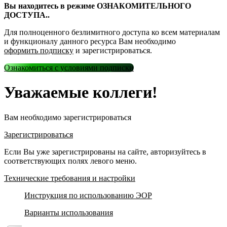
Вы находитесь в режиме ОЗНАКОМИТЕЛЬНОГО
ДОСТУПА..
Для полноценного безлимитного доступа ко всем материалам
и функционалу данного ресурса Вам необходимо
оформить подписку
и зарегистрироваться.
Ознакомиться с условиями подписки
Уважаемые коллеги!
Вам необходимо зарегистрироваться
Зарегистрироваться
Если Вы уже зарегистрированы на сайте, авторизуйтесь в
соответствующих полях левого меню.
Технические требования и настройки
Инструкция по использованию ЭОР
Варианты использования