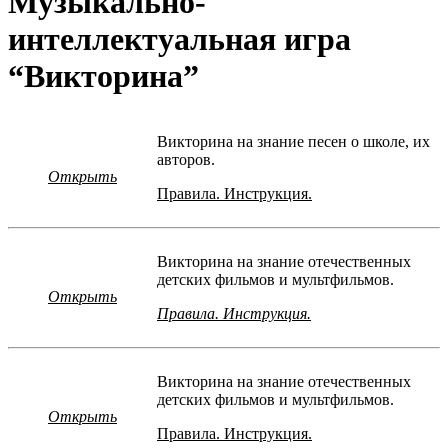
Музыкально-
интеллектуальная игра
“Викторина”
Викторина на знание песен о школе, их
авторов.
Открыть
Правила. Инструкция.
Викторина на знание отечественных
детских фильмов и мультфильмов.
Открыть
Правила. Инструкция.
Викторина на знание отечественных
детских фильмов и мультфильмов.
Открыть
Правила. Инструкция.