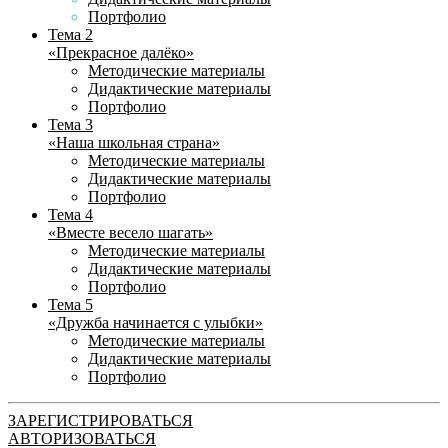
Портфолио
Тема 2
«Прекрасное далёко»
Методические материалы
Дидактические материалы
Портфолио
Тема 3
«Наша школьная страна»
Методические материалы
Дидактические материалы
Портфолио
Тема 4
«Вместе весело шагать»
Методические материалы
Дидактические материалы
Портфолио
Тема 5
«Дружба начинается с улыбки»
Методические материалы
Дидактические материалы
Портфолио
ЗАРЕГИСТРИРОВАТЬСЯ
АВТОРИЗОВАТЬСЯ