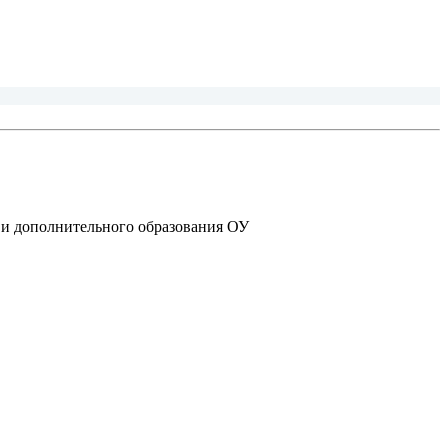
 и дополнительного образования ОУ