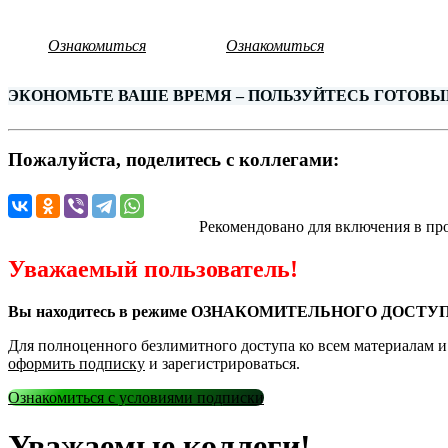
Ознакомиться
Ознакомиться
ЭКОНОМЬТЕ ВАШЕ ВРЕМЯ – ПОЛЬЗУЙТЕСЬ ГОТОВЫ
Пожалуйста, поделитесь с коллегами:
Рекомендовано для включения в пр
Уважаемый пользователь!
Вы находитесь в режиме ОЗНАКОМИТЕЛЬНОГО ДОСТУП
Для полноценного безлимитного доступа ко всем материалам 
оформить подписку
и зарегистрироваться.
Ознакомиться с условиями подписки
Уважаемые коллеги!