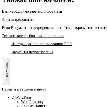
Вам необходимо зарегистрироваться
Зарегистрироваться
Если Вы уже зарегистрированы на сайте, авторизуйтесь в соо
Технические требования и настройки
Инструкция по использованию ЭОР
Варианты использования
Перейти к верхней панели
О WordPress
WordPress.org
Документация