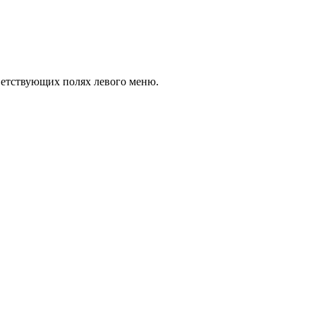
тветствующих полях левого меню.