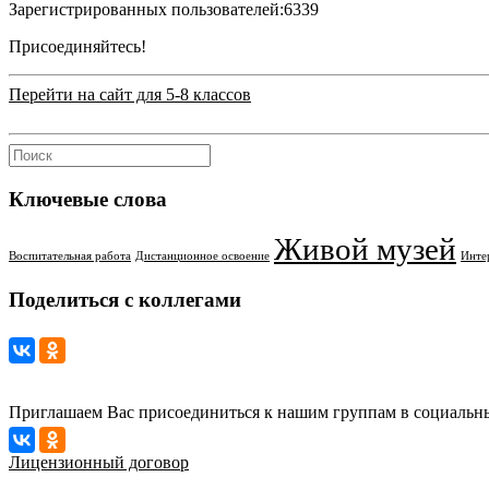
Зарегистрированных пользователей:
6339
Присоединяйтесь!
Перейти на сайт для 5-8 классов
Ключевые слова
Живой музей
Воспитательная работа
Дистанционное освоение
Инте
Поделиться с коллегами
Приглашаем Вас присоединиться к нашим группам в социальны
Лицензионный договор