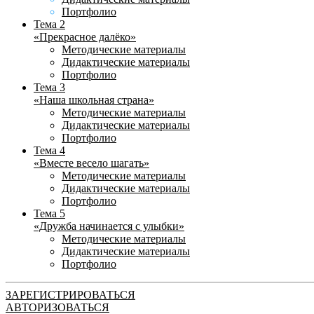
Портфолио
Тема 2
«Прекрасное далёко»
Методические материалы
Дидактические материалы
Портфолио
Тема 3
«Наша школьная страна»
Методические материалы
Дидактические материалы
Портфолио
Тема 4
«Вместе весело шагать»
Методические материалы
Дидактические материалы
Портфолио
Тема 5
«Дружба начинается с улыбки»
Методические материалы
Дидактические материалы
Портфолио
ЗАРЕГИСТРИРОВАТЬСЯ
АВТОРИЗОВАТЬСЯ