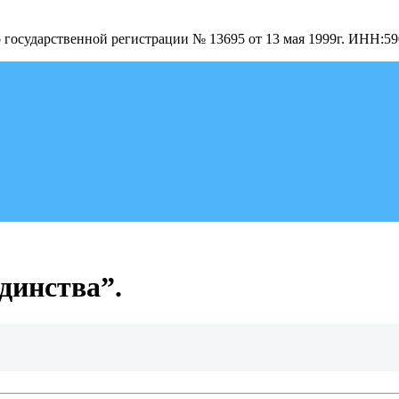
о государственной регистрации № 13695 от 13 мая 1999г. ИНН:
динства”.