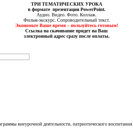
ТРИ ТЕМАТИЧЕСКИХ УРОКА
в формате
презентации PowerPoint.
Аудио. Видео. Фото. Коллаж.
Фильм-экскурс. Сопроводительный текст.
Экономьте Ваше время – пользуйтесь готовым!
Ссылка на скачивание придет на Ваш
электронный адрес сразу после оплаты.
ограммы внеурочной деятельности, патриотического воспитания