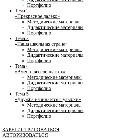
Портфолио
Тема 2
«Прекрасное далёко»
Методические материалы
Дидактические материалы
Портфолио
Тема 3
«Наша школьная страна»
Методические материалы
Дидактические материалы
Портфолио
Тема 4
«Вместе весело шагать»
Методические материалы
Дидактические материалы
Портфолио
Тема 5
«Дружба начинается с улыбки»
Методические материалы
Дидактические материалы
Портфолио
ЗАРЕГИСТРИРОВАТЬСЯ
АВТОРИЗОВАТЬСЯ