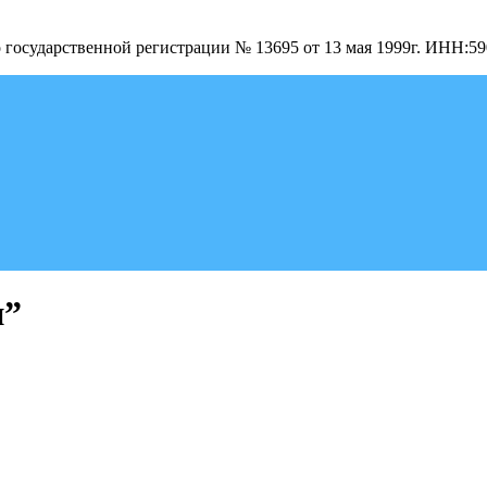
о государственной регистрации № 13695 от 13 мая 1999г. ИНН:
и”