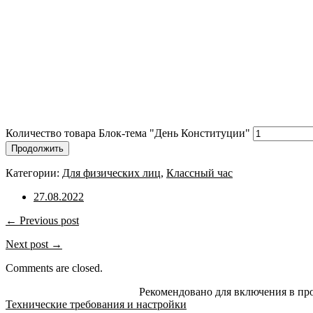
Количество товара Блок-тема "День Конституции"
Продолжить
Категории:
Для физических лиц
,
Классный час
27.08.2022
← Previous post
Next post →
Comments are closed.
Рекомендовано для включения в пр
Технические требования и настройки