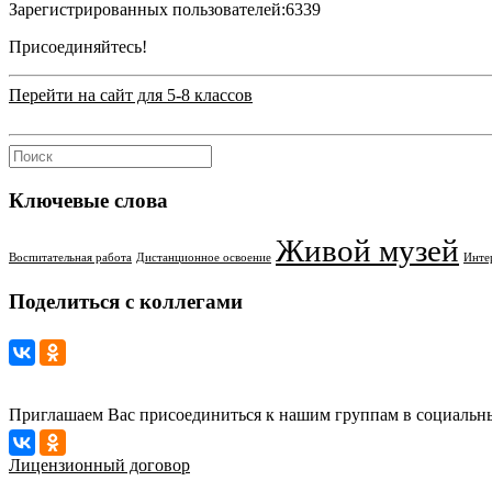
Зарегистрированных пользователей:
6339
Присоединяйтесь!
Перейти на сайт для 5-8 классов
Ключевые слова
Живой музей
Воспитательная работа
Дистанционное освоение
Инте
Поделиться с коллегами
Приглашаем Вас присоединиться к нашим группам в социальны
Лицензионный договор