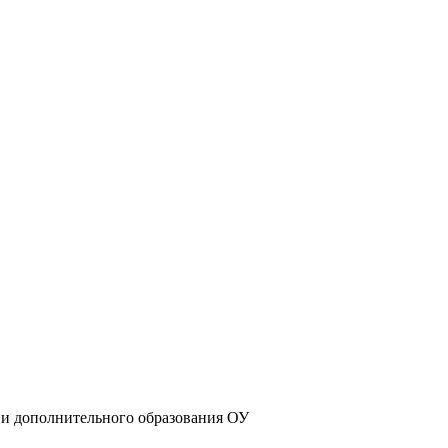
 и дополнительного образования ОУ